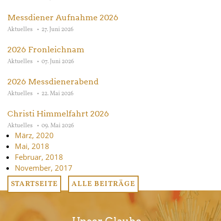
Messdiener Aufnahme 2026
Aktuelles
27. Juni 2026
2026 Fronleichnam
Aktuelles
07. Juni 2026
2026 Messdienerabend
Aktuelles
22. Mai 2026
Christi Himmelfahrt 2026
Aktuelles
09. Mai 2026
März, 2020
Mai, 2018
Februar, 2018
November, 2017
STARTSEITE
ALLE BEITRÄGE