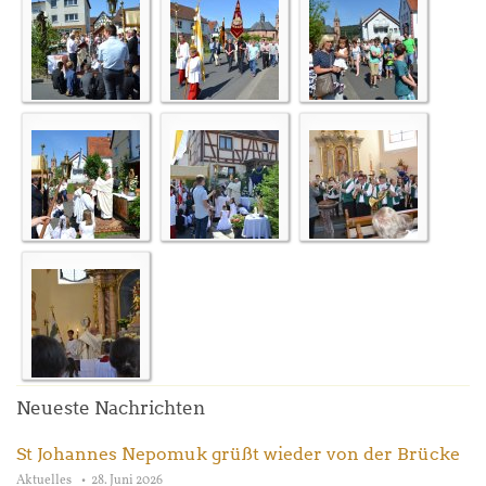
Neueste Nachrichten
St Johannes Nepomuk grüßt wieder von der Brücke
Aktuelles
28. Juni 2026