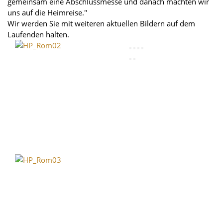
gemeinsam eine Abschlussmesse und danach machten wir
uns auf die Heimreise."
Wir werden Sie mit weiteren aktuellen Bildern auf dem
Laufenden halten.