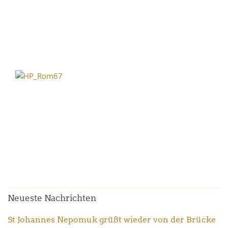
Neueste Nachrichten
St Johannes Nepomuk grüßt wieder von der Brücke