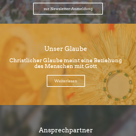
zur Newsletter-Anmeldung
Unser Glaube
Christlicher Glaube meint eine Beziehung
des Menschen mit Gott
Weiterlesen
Ansprechpartner