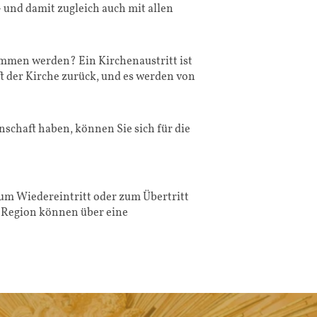
 und damit zugleich auch mit allen
ommen werden? Ein Kirchenaustritt ist
 der Kirche zurück, und es werden von
nschaft haben, können Sie sich für die
um Wiedereintritt oder zum Übertritt
 Region können über eine