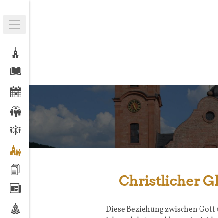
Christlicher G
Diese Beziehung zwischen Gott 