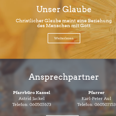
Unser Glaube
Christlicher Glaube meint eine Beziehung
des Menschen mit Gott
Weiterlesen
Ansprechpartner
Pfarrbüro Kassel
Pfarrer
Astrid Jackel
Karl-Peter Aul
Telefon:
060507673
Telefon:
060507153