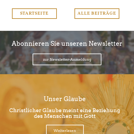
STARTSEITE
ALLE BEITRÄGE
Abonnieren Sie unseren Newsletter
zur Newsletter-Anmeldung
Unser Glaube
Christlicher Glaube meint eine Beziehung
des Menschen mit Gott
Weiterlesen