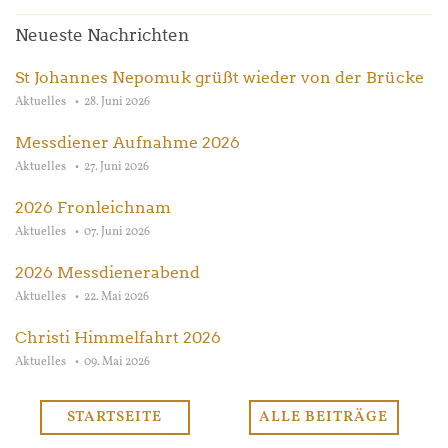
Neueste Nachrichten
St Johannes Nepomuk grüßt wieder von der Brücke
Aktuelles
28. Juni 2026
Messdiener Aufnahme 2026
Aktuelles
27. Juni 2026
2026 Fronleichnam
Aktuelles
07. Juni 2026
2026 Messdienerabend
Aktuelles
22. Mai 2026
Christi Himmelfahrt 2026
Aktuelles
09. Mai 2026
STARTSEITE
ALLE BEITRÄGE