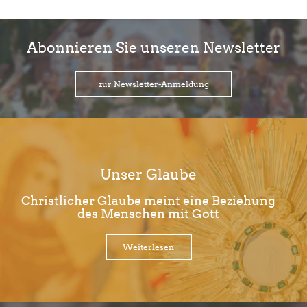
Abonnieren Sie unseren Newsletter
zur Newsletter-Anmeldung
Unser Glaube
Christlicher Glaube meint eine Beziehung
des Menschen mit Gott
Weiterlesen