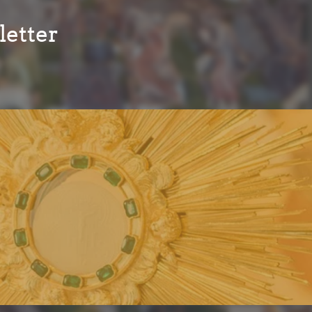
etter