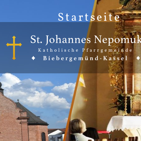
Startseite