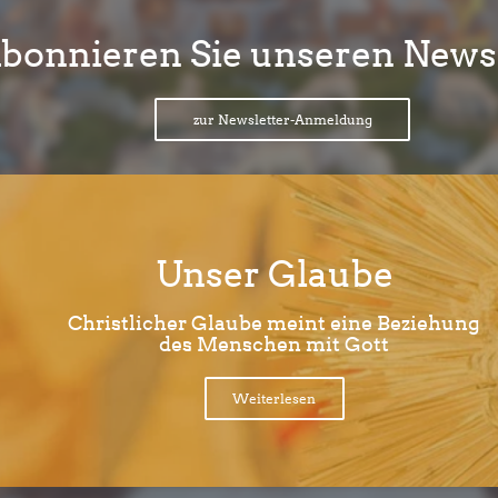
bonnieren Sie unseren Newsl
zur Newsletter-Anmeldung
Unser Glaube
Christlicher Glaube meint eine Beziehung
des Menschen mit Gott
Weiterlesen