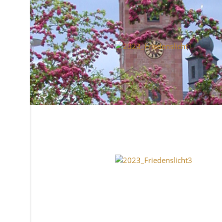
14. Dezember 2023
Ökumenischer Friedenslicht Aus