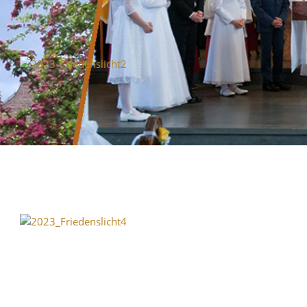
sendungsgottesdienst