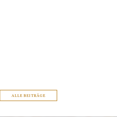
ALLE BEITRÄGE