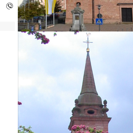
Friedenslicht 20