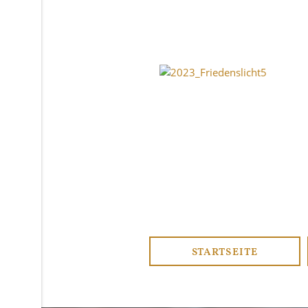
STARTSEITE