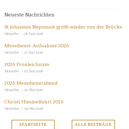
Neueste Nachrichten
St Johannes Nepomuk grüßt wieder von der Brücke
Aktuelles
28. Juni 2026
Messdiener Aufnahme 2026
Aktuelles
27. Juni 2026
2026 Fronleichnam
Aktuelles
07. Juni 2026
2026 Messdienerabend
Aktuelles
22. Mai 2026
Christi Himmelfahrt 2026
Aktuelles
09. Mai 2026
STARTSEITE
ALLE BEITRÄGE