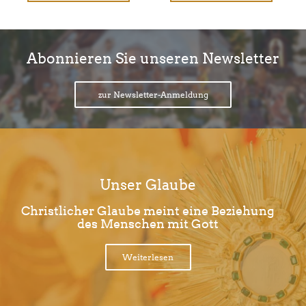
Abonnieren Sie unseren Newsletter
zur Newsletter-Anmeldung
Unser Glaube
Christlicher Glaube meint eine Beziehung
des Menschen mit Gott
Weiterlesen