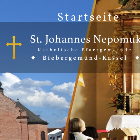
Startseite