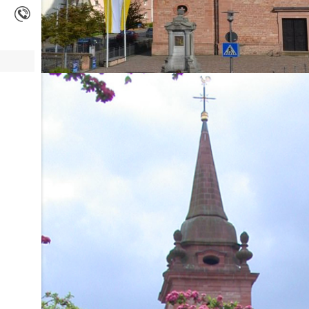
72-Stunden-Aktio