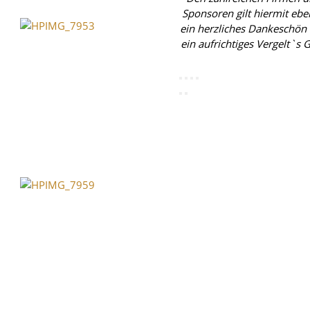
Sponsoren gilt hiermit eb
ein herzliches Dankeschön
ein aufrichtiges Vergelt`s G