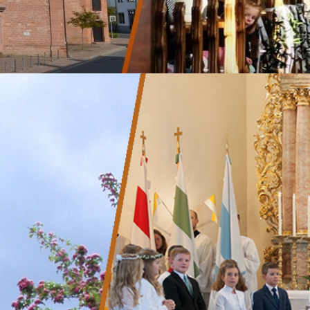
n in Kassel