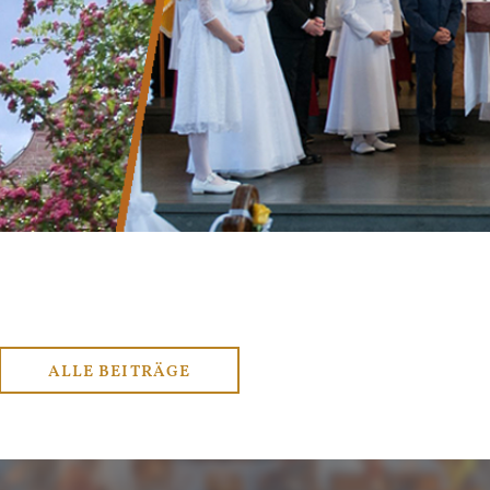
ALLE BEITRÄGE