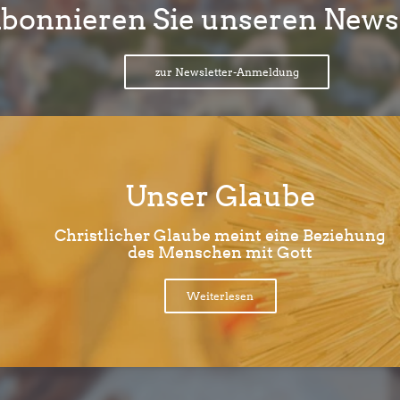
bonnieren Sie unseren Newsl
zur Newsletter-Anmeldung
Unser Glaube
Christlicher Glaube meint eine Beziehung
des Menschen mit Gott
Weiterlesen