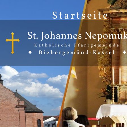
Startseite