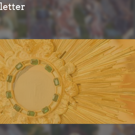
etter