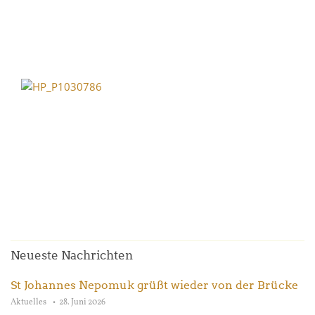
Neueste Nachrichten
St Johannes Nepomuk grüßt wieder von der Brücke
Aktuelles
28. Juni 2026