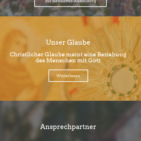
zur Newsletter-Anmeldung
Unser Glaube
Christlicher Glaube meint eine Beziehung
des Menschen mit Gott
Weiterlesen
Ansprechpartner