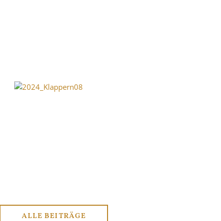
ALLE BEITRÄGE