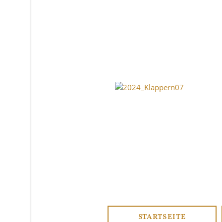
STARTSEITE