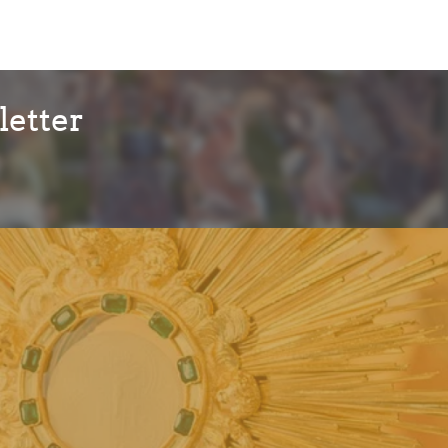
etter