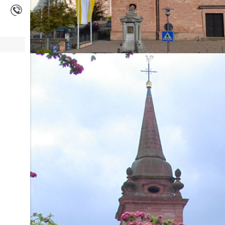
Klapperkinder 2