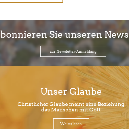
bonnieren Sie unseren Newsl
zur Newsletter-Anmeldung
Unser Glaube
Christlicher Glaube meint eine Beziehung
des Menschen mit Gott
Weiterlesen