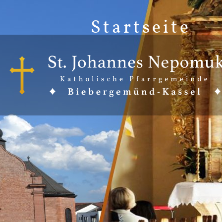
Startseite