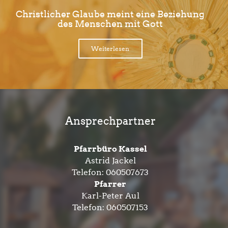
Christlicher Glaube meint eine Beziehung
des Menschen mit Gott
Weiterlesen
Ansprechpartner
Pfarrbüro Kassel
Astrid Jackel
Telefon:
060507673
Pfarrer
Karl-Peter Aul
Telefon:
060507153