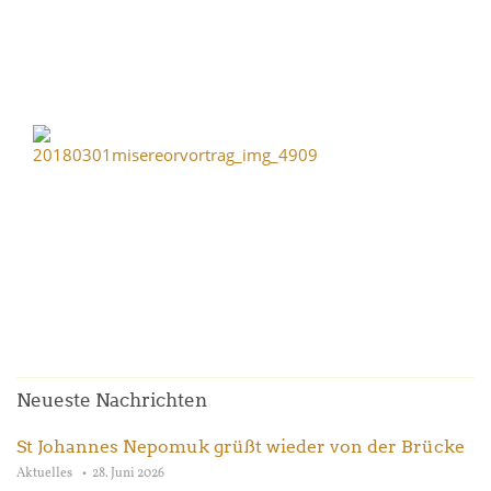
Neueste Nachrichten
St Johannes Nepomuk grüßt wieder von der Brücke
Aktuelles
28. Juni 2026