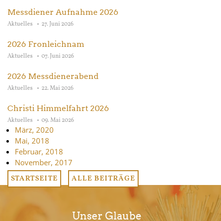
Messdiener Aufnahme 2026
Aktuelles
27. Juni 2026
2026 Fronleichnam
Aktuelles
07. Juni 2026
2026 Messdienerabend
Aktuelles
22. Mai 2026
Christi Himmelfahrt 2026
Aktuelles
09. Mai 2026
März, 2020
Mai, 2018
Februar, 2018
November, 2017
STARTSEITE
ALLE BEITRÄGE
Unser Glaube