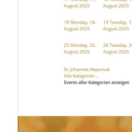
August 2025
August 2025
18
Monday, 18.
19
Tuesday, 1
August 2025
August 2025
25
Monday, 25.
26
Tuesday, 2
August 2025
August 2025
St. Johannes Nepomuk
Alle Kategorien ...
Events aller Kategorien anzeigen