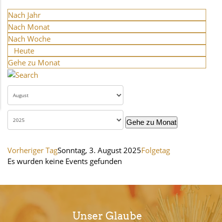
Nach Jahr
Nach Monat
Nach Woche
Heute
Gehe zu Monat
Gehe zu Monat
Vorheriger Tag
Sonntag, 3. August 2025
Folgetag
Es wurden keine Events gefunden
Unser Glaube