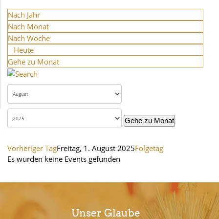
Nach Jahr
Nach Monat
Nach Woche
Heute
Gehe zu Monat
Gehe zu Monat
Vorheriger Tag
Freitag, 1. August 2025
Folgetag
Es wurden keine Events gefunden
Unser Glaube