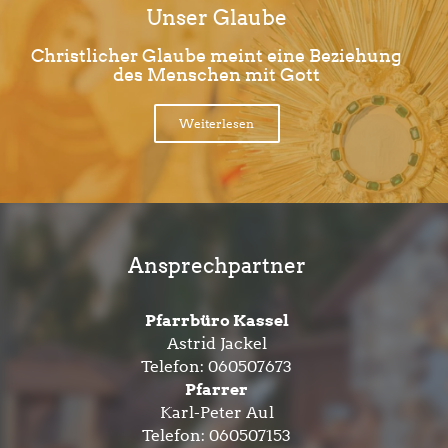
Unser Glaube
Christlicher Glaube meint eine Beziehung
des Menschen mit Gott
Weiterlesen
Ansprechpartner
Pfarrbüro Kassel
Astrid Jackel
Telefon:
060507673
Pfarrer
Karl-Peter Aul
Telefon:
060507153