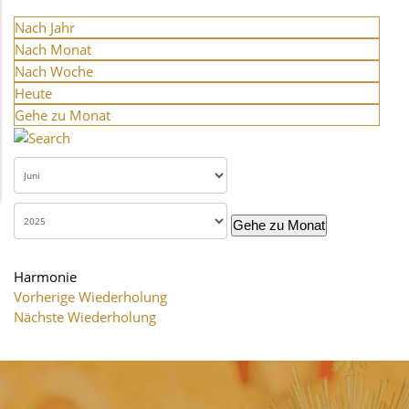
Nach Jahr
Nach Monat
Nach Woche
Heute
Gehe zu Monat
Gehe zu Monat
Harmonie
Vorherige Wiederholung
Nächste Wiederholung