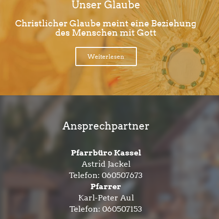
Unser Glaube
Christlicher Glaube meint eine Beziehung
des Menschen mit Gott
Weiterlesen
Ansprechpartner
Pfarrbüro Kassel
Astrid Jackel
Telefon:
060507673
Pfarrer
Karl-Peter Aul
Telefon:
060507153