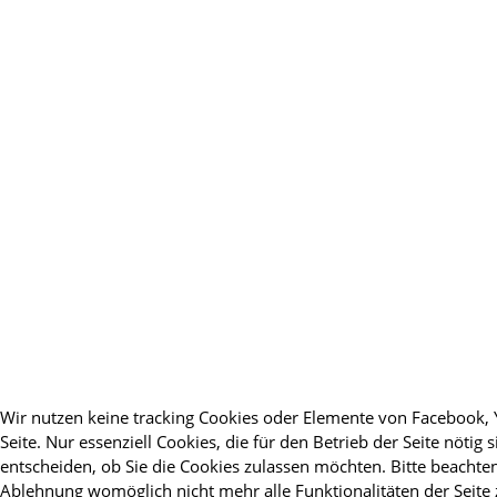
Wir nutzen keine tracking Cookies oder Elemente von Facebook, 
Seite. Nur essenziell Cookies, die für den Betrieb der Seite nötig 
entscheiden, ob Sie die Cookies zulassen möchten. Bitte beachten 
Ablehnung womöglich nicht mehr alle Funktionalitäten der Seite 