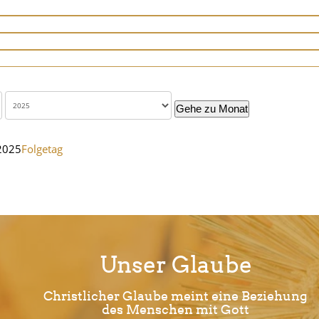
Gehe zu Monat
 2025
Folgetag
Unser Glaube
Christlicher Glaube meint eine Beziehung
des Menschen mit Gott