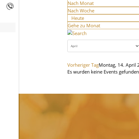
Nach Monat
Nach Woche
Heute
Gehe zu Monat
Vorheriger Tag
Montag, 14. April
Es wurden keine Events gefunden