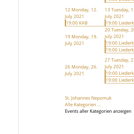
12
Monday, 12.
13
Tuesday, 1
July 2021
July 2021
19:00 KAB
19:00 Lieder
20
Tuesday, 2
July 2021
19
Monday, 19.
19:00 Lieder
July 2021
19:00 Lieder
27
Tuesday, 2
July 2021
26
Monday, 26.
19:00 Lieder
July 2021
19:00 Lieder
St. Johannes Nepomuk
Alle Kategorien ...
Events aller Kategorien anzeigen