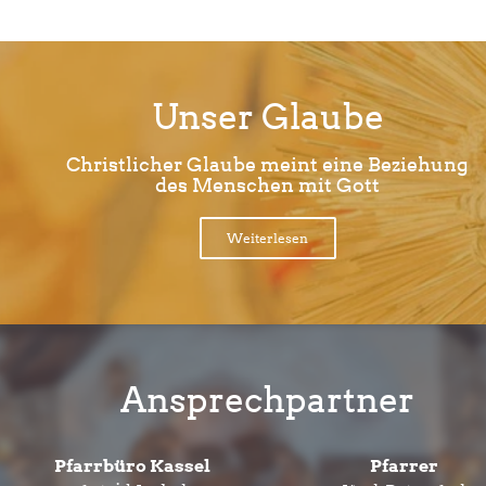
Unser Glaube
Christlicher Glaube meint eine Beziehung
des Menschen mit Gott
Weiterlesen
Ansprechpartner
Pfarrbüro Kassel
Pfarrer