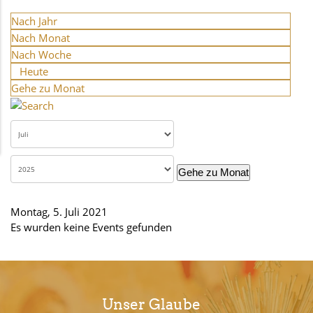
Nach Jahr
Nach Monat
Nach Woche
Heute
Gehe zu Monat
Gehe zu Monat
Montag, 5. Juli 2021
Es wurden keine Events gefunden
Unser Glaube