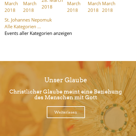
March
March
March
March
March
2018
2018
2018
2018
2018
2018
St. Johannes Nepomuk
Alle Kategorien ...
Events aller Kategorien anzeigen
Unser Glaube
Christlicher Glaube meint eine Beziehung
des Menschen mit Gott
Weiterlesen