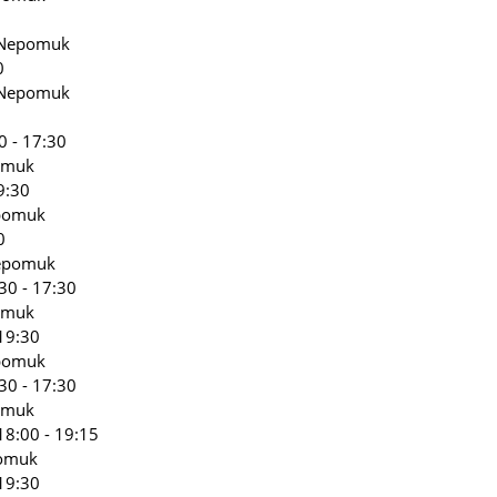
s Nepomuk
0
s Nepomuk
0 - 17:30
omuk
9:30
epomuk
0
Nepomuk
30 - 17:30
omuk
19:30
epomuk
30 - 17:30
omuk
18:00 - 19:15
pomuk
19:30