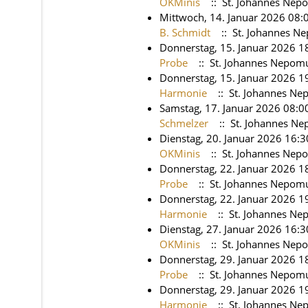
OKMinis
:: St. Johannes Nep
Mittwoch, 14. Januar 2026 08:
B. Schmidt
:: St. Johannes N
Donnerstag, 15. Januar 2026 18
Probe
:: St. Johannes Nepom
Donnerstag, 15. Januar 2026 1
Harmonie
:: St. Johannes N
Samstag, 17. Januar 2026 08:0
Schmelzer
:: St. Johannes N
Dienstag, 20. Januar 2026 16:3
OKMinis
:: St. Johannes Nep
Donnerstag, 22. Januar 2026 18
Probe
:: St. Johannes Nepom
Donnerstag, 22. Januar 2026 1
Harmonie
:: St. Johannes N
Dienstag, 27. Januar 2026 16:3
OKMinis
:: St. Johannes Nep
Donnerstag, 29. Januar 2026 18
Probe
:: St. Johannes Nepom
Donnerstag, 29. Januar 2026 1
Harmonie
:: St. Johannes N