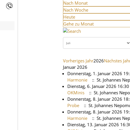
Nach Monat
Nach Woche
Heute
Gehe zu Monat
Vorheriges Jahr
2026
Nächstes Jah
Januar 2026
Donnerstag, 1. Januar 2026 19
Harmonie
:: St. Johannes N
Dienstag, 6. Januar 2026 16:30
OKMinis
:: St. Johannes Nep
Donnerstag, 8. Januar 2026 18:
Probe
:: St. Johannes Nepom
Donnerstag, 8. Januar 2026 19
Harmonie
:: St. Johannes N
Dienstag, 13. Januar 2026 16:3