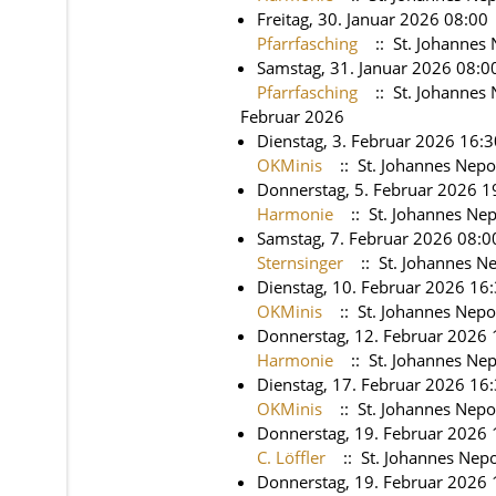
Freitag, 30. Januar 2026 08:00
Pfarrfasching
:: St. Johanne
Samstag, 31. Januar 2026 08:0
Pfarrfasching
:: St. Johanne
Februar 2026
Dienstag, 3. Februar 2026 16:3
OKMinis
:: St. Johannes Nep
Donnerstag, 5. Februar 2026 1
Harmonie
:: St. Johannes N
Samstag, 7. Februar 2026 08:0
Sternsinger
:: St. Johannes 
Dienstag, 10. Februar 2026 16:
OKMinis
:: St. Johannes Nep
Donnerstag, 12. Februar 2026 
Harmonie
:: St. Johannes N
Dienstag, 17. Februar 2026 16:
OKMinis
:: St. Johannes Nep
Donnerstag, 19. Februar 2026 
C. Löffler
:: St. Johannes Ne
Donnerstag, 19. Februar 2026 