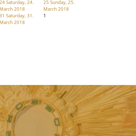
24
Saturday, 24.
25
Sunday, 25.
March 2018
March 2018
31
Saturday, 31.
1
March 2018