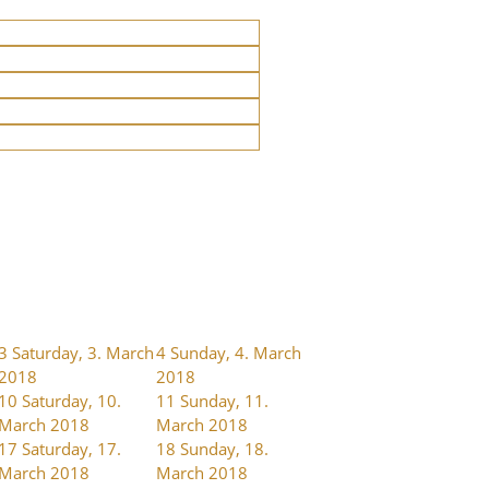
3
Saturday, 3. March
4
Sunday, 4. March
2018
2018
10
Saturday, 10.
11
Sunday, 11.
March 2018
March 2018
17
Saturday, 17.
18
Sunday, 18.
March 2018
March 2018