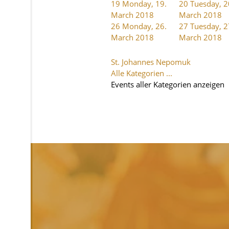
19
Monday, 19.
20
Tuesday, 2
March 2018
March 2018
26
Monday, 26.
27
Tuesday, 2
March 2018
March 2018
St. Johannes Nepomuk
Alle Kategorien ...
Events aller Kategorien anzeigen