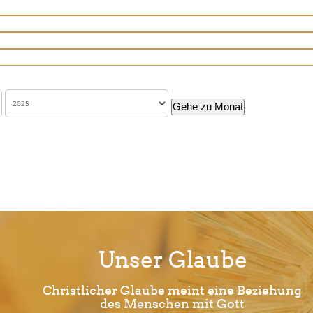
Gehe zu Monat
Unser Glaube
Christlicher Glaube meint eine Beziehung
des Menschen mit Gott