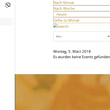
Nach Monat
Nach Woche
Heute
Gehe zu Monat
Montag, 5. März 2018
Es wurden keine Events gefunden