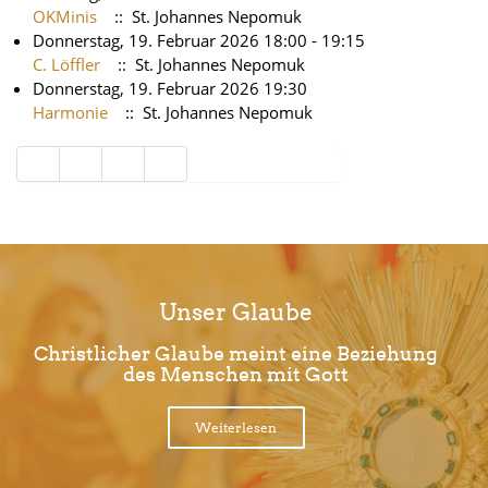
OKMinis
:: St. Johannes Nepomuk
Donnerstag, 19. Februar 2026 18:00 - 19:15
C. Löffler
:: St. Johannes Nepomuk
Donnerstag, 19. Februar 2026 19:30
Harmonie
:: St. Johannes Nepomuk
Limite der Paginierungsliste
Unser Glaube
Christlicher Glaube meint eine Beziehung
des Menschen mit Gott
Weiterlesen