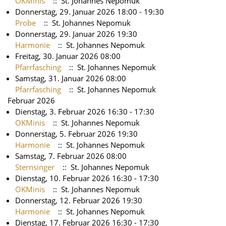
OKMinis
:: St. Johannes Nepomuk
Donnerstag, 29. Januar 2026 18:00 - 19:30
Probe
:: St. Johannes Nepomuk
Donnerstag, 29. Januar 2026 19:30
Harmonie
:: St. Johannes Nepomuk
Freitag, 30. Januar 2026 08:00
Pfarrfasching
:: St. Johannes Nepomuk
Samstag, 31. Januar 2026 08:00
Pfarrfasching
:: St. Johannes Nepomuk
Februar 2026
Dienstag, 3. Februar 2026 16:30 - 17:30
OKMinis
:: St. Johannes Nepomuk
Donnerstag, 5. Februar 2026 19:30
Harmonie
:: St. Johannes Nepomuk
Samstag, 7. Februar 2026 08:00
Sternsinger
:: St. Johannes Nepomuk
Dienstag, 10. Februar 2026 16:30 - 17:30
OKMinis
:: St. Johannes Nepomuk
Donnerstag, 12. Februar 2026 19:30
Harmonie
:: St. Johannes Nepomuk
Dienstag, 17. Februar 2026 16:30 - 17:30