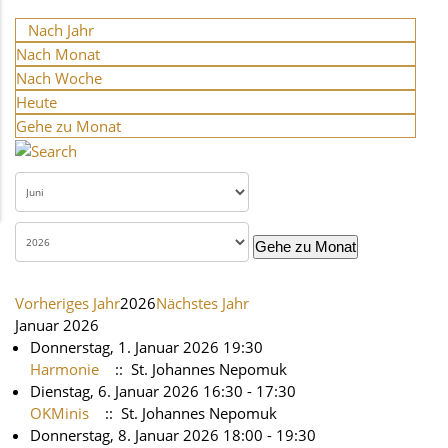
Nach Jahr
Nach Monat
Nach Woche
Heute
Gehe zu Monat
Gehe zu Monat
Vorheriges Jahr
2026
Nächstes Jahr
Januar 2026
Donnerstag, 1. Januar 2026 19:30
Harmonie
:: St. Johannes Nepomuk
Dienstag, 6. Januar 2026 16:30 - 17:30
OKMinis
:: St. Johannes Nepomuk
Donnerstag, 8. Januar 2026 18:00 - 19:30