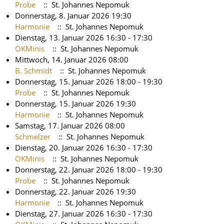
Probe
:: St. Johannes Nepomuk
Donnerstag, 8. Januar 2026 19:30
Harmonie
:: St. Johannes Nepomuk
Dienstag, 13. Januar 2026 16:30 - 17:30
OKMinis
:: St. Johannes Nepomuk
Mittwoch, 14. Januar 2026 08:00
B. Schmidt
:: St. Johannes Nepomuk
Donnerstag, 15. Januar 2026 18:00 - 19:30
Probe
:: St. Johannes Nepomuk
Donnerstag, 15. Januar 2026 19:30
Harmonie
:: St. Johannes Nepomuk
Samstag, 17. Januar 2026 08:00
Schmelzer
:: St. Johannes Nepomuk
Dienstag, 20. Januar 2026 16:30 - 17:30
OKMinis
:: St. Johannes Nepomuk
Donnerstag, 22. Januar 2026 18:00 - 19:30
Probe
:: St. Johannes Nepomuk
Donnerstag, 22. Januar 2026 19:30
Harmonie
:: St. Johannes Nepomuk
Dienstag, 27. Januar 2026 16:30 - 17:30