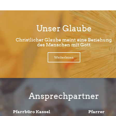
Unser Glaube
Christlicher Glaube meint eine Beziehung
des Menschen mit Gott
Weiterlesen
Ansprechpartner
Pfarrbüro Kassel
Pfarrer