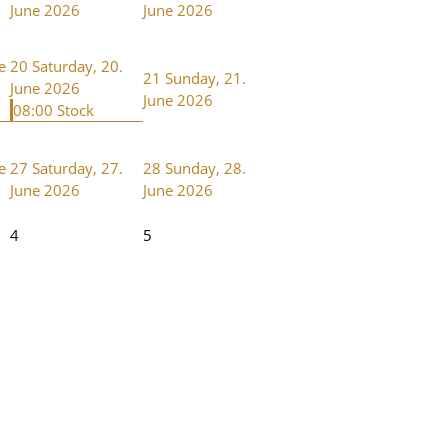
June 2026
June 2026
e
20
Saturday, 20.
21
Sunday, 21.
June 2026
June 2026
08:00 Stock
e
27
Saturday, 27.
28
Sunday, 28.
June 2026
June 2026
4
5