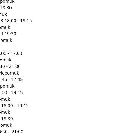
Nepomuk
 18:30
muk
3 18:00 - 19:15
pomuk
23 19:30
epomuk
:00 - 17:00
pomuk
30 - 21:00
s Nepomuk
:45 - 17:45
Nepomuk
:00 - 19:15
pomuk
 18:00 - 19:15
pomuk
 19:30
epomuk
:30 - 21:00