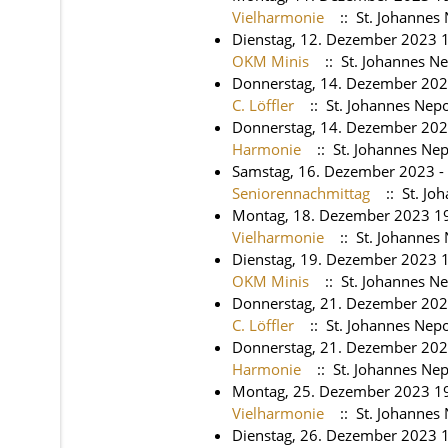
Vielharmonie
:: St. Johanne
Dienstag, 12. Dezember 2023 1
OKM Minis
:: St. Johannes 
Donnerstag, 14. Dezember 202
C. Löffler
:: St. Johannes Ne
Donnerstag, 14. Dezember 202
Harmonie
:: St. Johannes N
Samstag, 16. Dezember 2023 -
Seniorennachmittag
:: St. J
Montag, 18. Dezember 2023 19
Vielharmonie
:: St. Johanne
Dienstag, 19. Dezember 2023 1
OKM Minis
:: St. Johannes 
Donnerstag, 21. Dezember 202
C. Löffler
:: St. Johannes Ne
Donnerstag, 21. Dezember 202
Harmonie
:: St. Johannes N
Montag, 25. Dezember 2023 19
Vielharmonie
:: St. Johanne
Dienstag, 26. Dezember 2023 1