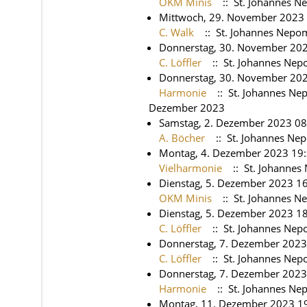
OKM Minis
:: St. Johannes 
Mittwoch, 29. November 2023
C. Walk
:: St. Johannes Nepo
Donnerstag, 30. November 202
C. Löffler
:: St. Johannes Ne
Donnerstag, 30. November 20
Harmonie
:: St. Johannes N
Dezember 2023
Samstag, 2. Dezember 2023 08
A. Böcher
:: St. Johannes Ne
Montag, 4. Dezember 2023 19:
Vielharmonie
:: St. Johanne
Dienstag, 5. Dezember 2023 16
OKM Minis
:: St. Johannes 
Dienstag, 5. Dezember 2023 18
C. Löffler
:: St. Johannes Ne
Donnerstag, 7. Dezember 2023
C. Löffler
:: St. Johannes Ne
Donnerstag, 7. Dezember 2023
Harmonie
:: St. Johannes N
Montag, 11. Dezember 2023 19