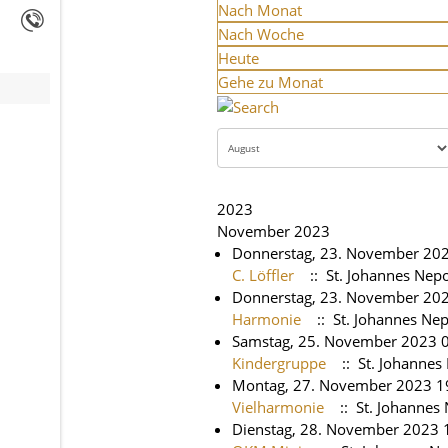
Nach Monat
Nach Woche
Heute
Gehe zu Monat
2023
November 2023
Donnerstag, 23. November 202
C. Löffler
:: St. Johannes Ne
Donnerstag, 23. November 20
Harmonie
:: St. Johannes N
Samstag, 25. November 2023 
Kindergruppe
:: St. Johanne
Montag, 27. November 2023 19
Vielharmonie
:: St. Johanne
Dienstag, 28. November 2023 1