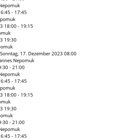
s Nepomuk
6:45 - 17:45
Nepomuk
3 18:00 - 19:15
pomuk
3 19:30
epomuk
 Sonntag, 17. Dezember 2023 08:00
ohannes Nepomuk
:30 - 21:00
s Nepomuk
6:45 - 17:45
Nepomuk
3 18:00 - 19:15
pomuk
3 19:30
epomuk
:30 - 21:00
s Nepomuk
6:45 - 17:45