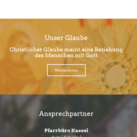
Unser Glaube
Christlicher Glaube meint eine Beziehung
des Menschen mit Gott
Weiterlesen
Ansprechpartner
Pfarrbüro Kassel