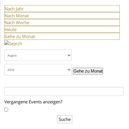
Nach Jahr
Nach Monat
Nach Woche
Heute
Gehe zu Monat
Gehe zu Monat
Vergangene Events anzeigen?