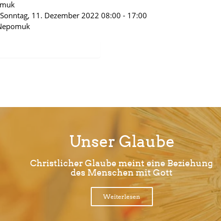
omuk
 Sonntag, 11. Dezember 2022 08:00 - 17:00
 Nepomuk
Unser Glaube
Christlicher Glaube meint eine Beziehung
des Menschen mit Gott
Weiterlesen