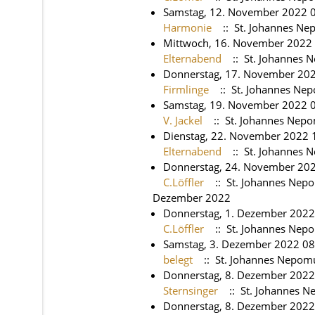
Samstag, 12. November 2022 0
Harmonie
:: St. Johannes N
Mittwoch, 16. November 2022 
Elternabend
:: St. Johannes
Donnerstag, 17. November 202
Firmlinge
:: St. Johannes Ne
Samstag, 19. November 2022 0
V. Jackel
:: St. Johannes Nep
Dienstag, 22. November 2022 1
Elternabend
:: St. Johannes
Donnerstag, 24. November 202
C.Löffler
:: St. Johannes Nep
Dezember 2022
Donnerstag, 1. Dezember 2022
C.Löffler
:: St. Johannes Nep
Samstag, 3. Dezember 2022 08
belegt
:: St. Johannes Nepom
Donnerstag, 8. Dezember 2022
Sternsinger
:: St. Johannes 
Donnerstag, 8. Dezember 2022