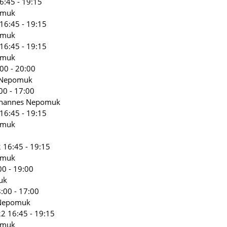
6:45 - 19:15
omuk
16:45 - 19:15
omuk
16:45 - 19:15
omuk
00 - 20:00
s Nepomuk
00 - 17:00
Johannes Nepomuk
16:45 - 19:15
omuk
 16:45 - 19:15
omuk
00 - 19:00
uk
:00 - 17:00
 Nepomuk
2 16:45 - 19:15
omuk