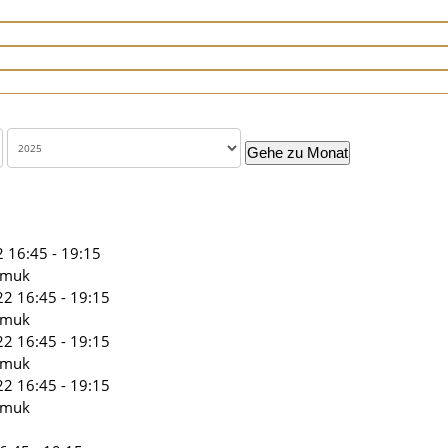
Gehe zu Monat
 16:45 - 19:15
omuk
2 16:45 - 19:15
omuk
2 16:45 - 19:15
omuk
2 16:45 - 19:15
omuk