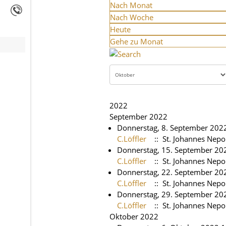
Nach Monat
Nach Woche
Heute
Gehe zu Monat
2022
September 2022
Donnerstag, 8. September 2022
C.Löffler
:: St. Johannes Nep
Donnerstag, 15. September 202
C.Löffler
:: St. Johannes Nep
Donnerstag, 22. September 202
C.Löffler
:: St. Johannes Nep
Donnerstag, 29. September 202
C.Löffler
:: St. Johannes Nep
Oktober 2022