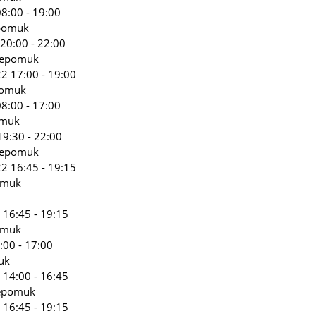
8:00 - 19:00
epomuk
20:00 - 22:00
 Nepomuk
2 17:00 - 19:00
pomuk
8:00 - 17:00
omuk
9:30 - 22:00
 Nepomuk
2 16:45 - 19:15
omuk
 16:45 - 19:15
omuk
:00 - 17:00
uk
 14:00 - 16:45
Nepomuk
 16:45 - 19:15