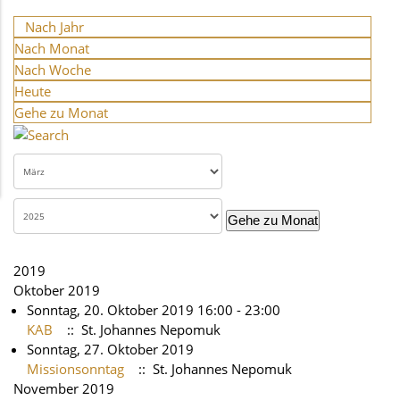
Nach Jahr
Nach Monat
Nach Woche
Heute
Gehe zu Monat
Gehe zu Monat
2019
Oktober 2019
Sonntag, 20. Oktober 2019 16:00 - 23:00
KAB
:: St. Johannes Nepomuk
Sonntag, 27. Oktober 2019
Missionsonntag
:: St. Johannes Nepomuk
November 2019