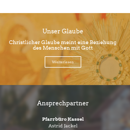
Unser Glaube
Christlicher Glaube meint eine Beziehung
des Menschen mit Gott
Weiterlesen
Ansprechpartner
Pfarrbüro Kassel
Astrid Jackel