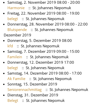
Samstag, 2. November 2019 08:00 - 20:00
Harmonie
:: St. Johannes Nepomuk
Freitag, 22. November 2019 08:00 - 19:00
belegt
:: St. Johannes Nepomuk
Donnerstag, 28. November 2019 08:00 - 22:00
Blutspende
:: St. Johannes Nepomuk
Dezember 2019
Donnerstag, 5. Dezember 2019 08:00
kfd
:: St. Johannes Nepomuk
Samstag, 7. Dezember 2019 09:00 - 15:00
Familein
:: St. Johannes Nepomuk
Donnerstag, 12. Dezember 2019 17:00
belegt
:: St. Johannes Nepomuk
Samstag, 14. Dezember 2019 08:00 - 17:00
Ak Familie
:: St. Johannes Nepomuk
Sonntag, 15. Dezember 2019
Seniorennachmittag
:: St. Johannes Nepomuk
Dienstag, 31. Dezember 2019
Belegt
:: St. Johannes Nepomuk
Limite der Paginierungsliste