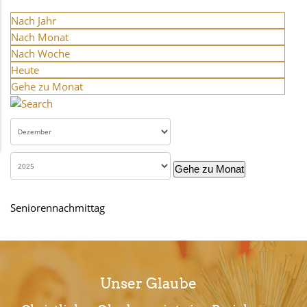
Nach Jahr
Nach Monat
Nach Woche
Heute
Gehe zu Monat
Gehe zu Monat
Seniorennachmittag
Unser Glaube