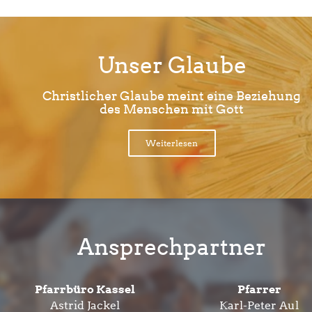
Unser Glaube
Christlicher Glaube meint eine Beziehung
des Menschen mit Gott
Weiterlesen
Ansprechpartner
Pfarrbüro Kassel
Pfarrer
Astrid Jackel
Karl-Peter Aul