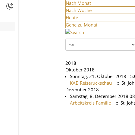
Nach Monat
Nach Woche
Heute
Gehe zu Monat
2018
Oktober 2018
Sonntag, 21. Oktober 2018 15:
KAB Reiserückschau
:: St. J
Dezember 2018
Samstag, 8. Dezember 2018 08
Arbeitskreis Familie
:: St. Jo
Limite der Paginierungsliste