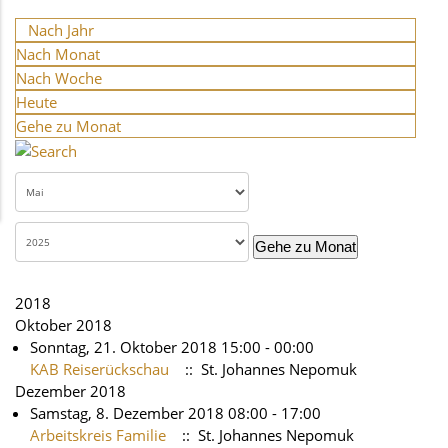
Nach Jahr
Nach Monat
Nach Woche
Heute
Gehe zu Monat
Gehe zu Monat
2018
Oktober 2018
Sonntag, 21. Oktober 2018 15:00 - 00:00
KAB Reiserückschau
:: St. Johannes Nepomuk
Dezember 2018
Samstag, 8. Dezember 2018 08:00 - 17:00
Arbeitskreis Familie
:: St. Johannes Nepomuk