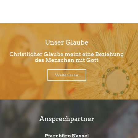
Limite der Paginierungsliste
Unser Glaube
Christlicher Glaube meint eine Beziehung
des Menschen mit Gott
Weiterlesen
Ansprechpartner
Pfarrbüro Kassel