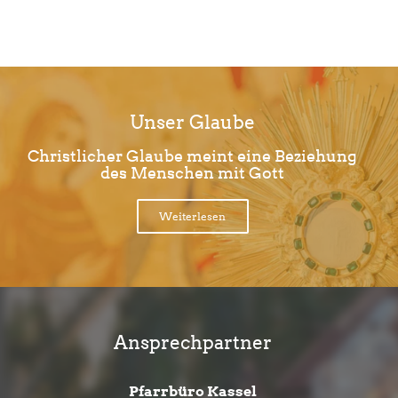
Limite der Paginierungsliste
Unser Glaube
Christlicher Glaube meint eine Beziehung
des Menschen mit Gott
Weiterlesen
Ansprechpartner
Pfarrbüro Kassel