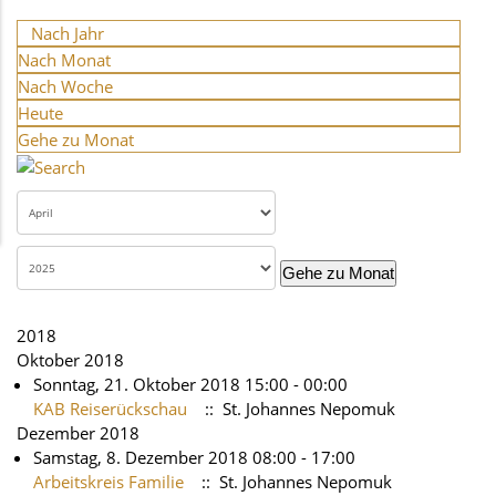
Nach Jahr
Nach Monat
Nach Woche
Heute
Gehe zu Monat
Gehe zu Monat
2018
Oktober 2018
Sonntag, 21. Oktober 2018 15:00 - 00:00
KAB Reiserückschau
:: St. Johannes Nepomuk
Dezember 2018
Samstag, 8. Dezember 2018 08:00 - 17:00
Arbeitskreis Familie
:: St. Johannes Nepomuk