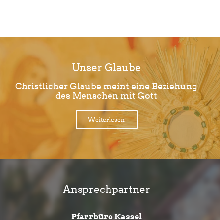
Limite der Paginierungsliste
Unser Glaube
Christlicher Glaube meint eine Beziehung
des Menschen mit Gott
Weiterlesen
Ansprechpartner
Pfarrbüro Kassel