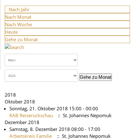
Nach Jahr
Nach Monat
Nach Woche
Heute
Gehe zu Monat
Gehe zu Monat
2018
Oktober 2018
Sonntag, 21. Oktober 2018 15:00 - 00:00
KAB Reiserückschau
:: St. Johannes Nepomuk
Dezember 2018
Samstag, 8. Dezember 2018 08:00 - 17:00
Arbeitskreis Familie
:: St. Johannes Nepomuk