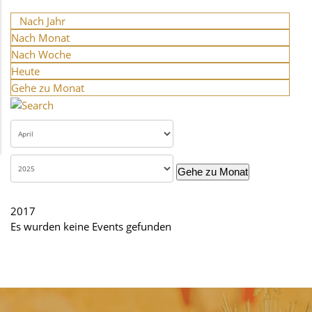
Nach Jahr
Nach Monat
Nach Woche
Heute
Gehe zu Monat
Gehe zu Monat
2017
Es wurden keine Events gefunden
Limite der Paginierungsliste