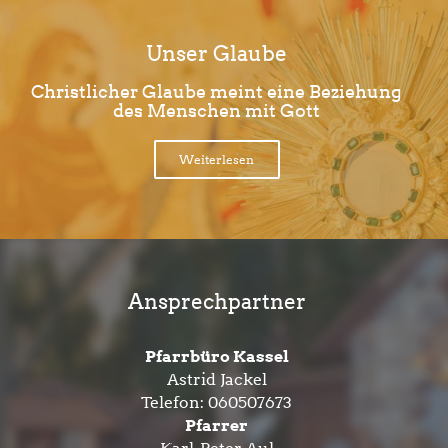
Unser Glaube
Christlicher Glaube meint eine Beziehung
des Menschen mit Gott
Weiterlesen
Ansprechpartner
Pfarrbüro Kassel
Astrid Jackel
Telefon:
060507673
Pfarrer