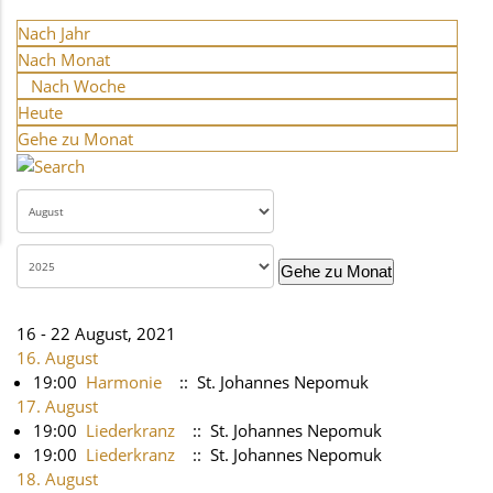
Nach Jahr
Nach Monat
Nach Woche
Heute
Gehe zu Monat
Gehe zu Monat
16 - 22 August, 2021
16. August
19:00
Harmonie
:: St. Johannes Nepomuk
17. August
19:00
Liederkranz
:: St. Johannes Nepomuk
19:00
Liederkranz
:: St. Johannes Nepomuk
18. August