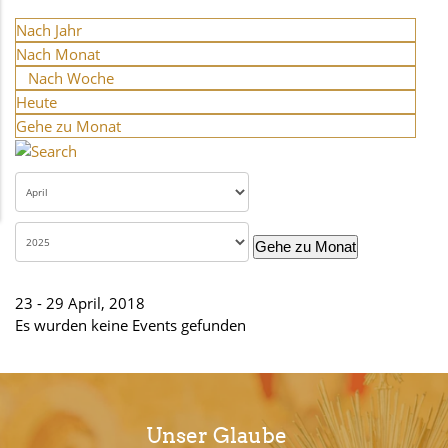
Nach Jahr
Nach Monat
Nach Woche
Heute
Gehe zu Monat
Gehe zu Monat
23 - 29 April, 2018
Es wurden keine Events gefunden
Unser Glaube