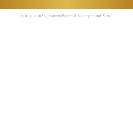
© 2017–2026 St. Johannes Nepomuk Biebergemünd-Kassel