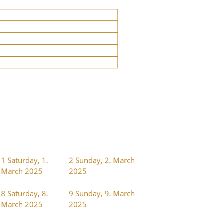
1
Saturday, 1.
2
Sunday, 2. March
March 2025
2025
8
Saturday, 8.
9
Sunday, 9. March
March 2025
2025