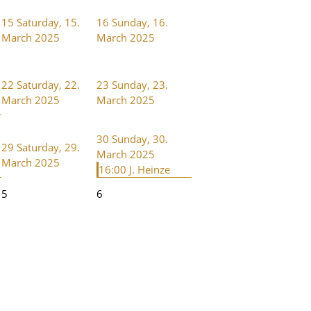
15
Saturday, 15.
16
Sunday, 16.
March 2025
March 2025
22
Saturday, 22.
23
Sunday, 23.
March 2025
March 2025
30
Sunday, 30.
29
Saturday, 29.
March 2025
March 2025
16:00 J. Heinze
5
6