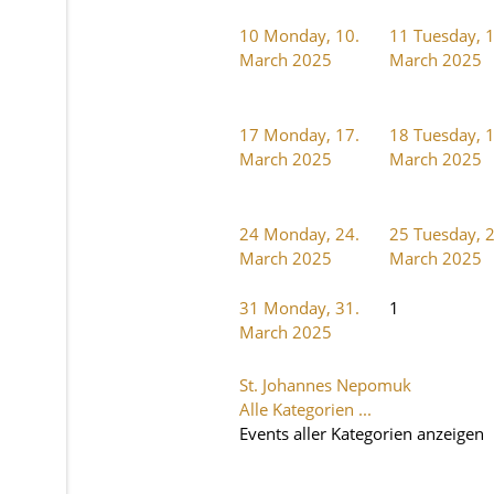
10
Monday, 10.
11
Tuesday, 1
March 2025
March 2025
17
Monday, 17.
18
Tuesday, 1
March 2025
March 2025
24
Monday, 24.
25
Tuesday, 2
March 2025
March 2025
31
Monday, 31.
1
March 2025
St. Johannes Nepomuk
Alle Kategorien ...
Events aller Kategorien anzeigen