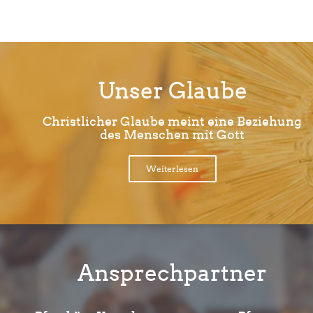
Unser Glaube
Christlicher Glaube meint eine Beziehung
des Menschen mit Gott
Weiterlesen
Ansprechpartner