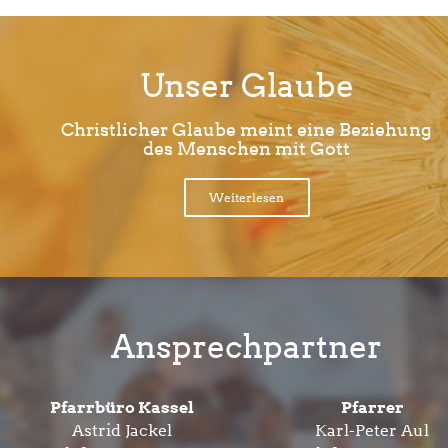
Unser Glaube
Christlicher Glaube meint eine Beziehung
des Menschen mit Gott
Weiterlesen
Ansprechpartner
Pfarrbüro Kassel
Pfarrer
Astrid Jackel
Karl-Peter Aul