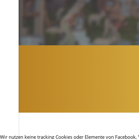
Wir nutzen keine tracking Cookies oder Elemente von Facebook, You