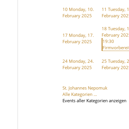
10
Monday, 10.
11
Tuesday, 1
February 2025
February 202
18
Tuesday, 1
February 202
17
Monday, 17.
19:30
February 2025
Firmvorbereit
24
Monday, 24.
25
Tuesday, 2
February 2025
February 202
St. Johannes Nepomuk
Alle Kategorien ...
Events aller Kategorien anzeigen