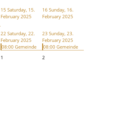
15
Saturday, 15.
16
Sunday, 16.
February 2025
February 2025
22
Saturday, 22.
23
Sunday, 23.
February 2025
February 2025
08:00 Gemeinde
08:00 Gemeinde
1
2