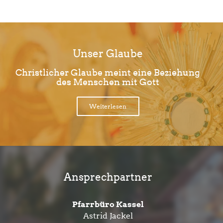
Unser Glaube
Christlicher Glaube meint eine Beziehung
des Menschen mit Gott
Weiterlesen
Ansprechpartner
Pfarrbüro Kassel
Astrid Jackel