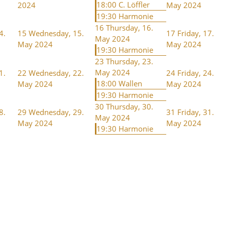
18:00 C. Löffler
2024
May 2024
19:30 Harmonie
16
Thursday, 16.
4.
15
Wednesday, 15.
17
Friday, 17.
May 2024
May 2024
May 2024
19:30 Harmonie
23
Thursday, 23.
May 2024
1.
22
Wednesday, 22.
24
Friday, 24.
18:00 Wallen
May 2024
May 2024
19:30 Harmonie
30
Thursday, 30.
8.
29
Wednesday, 29.
31
Friday, 31.
May 2024
May 2024
May 2024
19:30 Harmonie