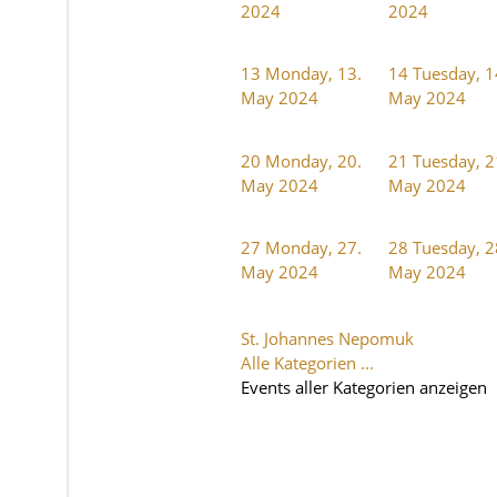
2024
2024
13
Monday, 13.
14
Tuesday, 1
May 2024
May 2024
20
Monday, 20.
21
Tuesday, 2
May 2024
May 2024
27
Monday, 27.
28
Tuesday, 2
May 2024
May 2024
St. Johannes Nepomuk
Alle Kategorien ...
Events aller Kategorien anzeigen