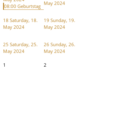
May 2024
08:00 Geburtstag
18
Saturday, 18.
19
Sunday, 19.
May 2024
May 2024
25
Saturday, 25.
26
Sunday, 26.
May 2024
May 2024
1
2