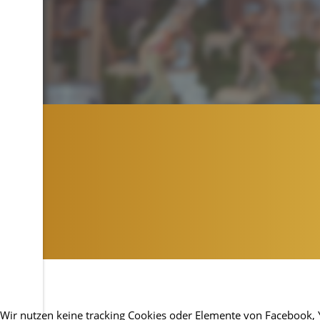
Wir nutzen keine tracking Cookies oder Elemente von Facebook, You