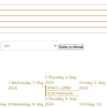
Gehe zu Monat
2
Thursday, 2. May
2024
1
Wednesday, 1. May
3
Friday, 3. May
18:00 C. Löffler
2024
2024
19:30 Harmonie
9
Thursday, 9. May
2024
 May
8
Wednesday, 8. May
10
Friday, 10.