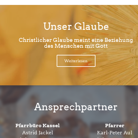
Unser Glaube
Christlicher Glaube meint eine Beziehung
des Menschen mit Gott
Weiterlesen
Ansprechpartner
Pfarrbüro Kassel
Pfarrer
Astrid Jackel
Karl-Peter Aul