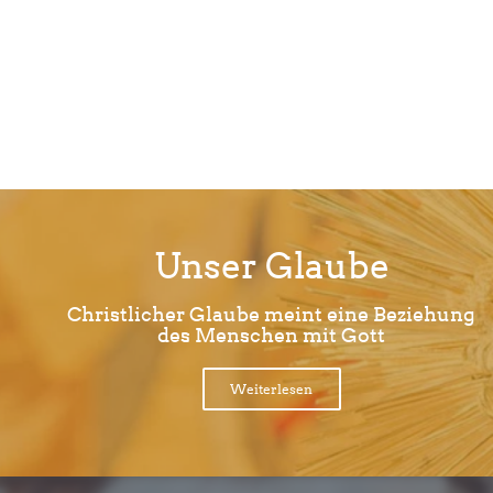
Unser Glaube
Christlicher Glaube meint eine Beziehung
des Menschen mit Gott
Weiterlesen