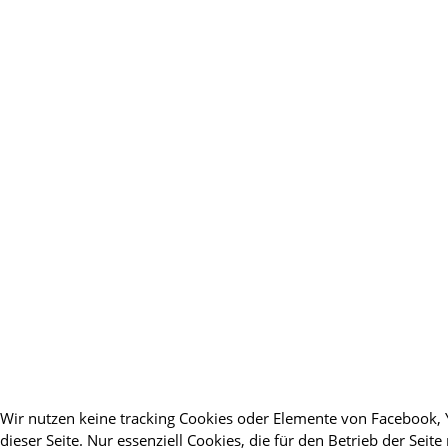
Wir nutzen keine tracking Cookies oder Elemente von Facebook, 
dieser Seite. Nur essenziell Cookies, die für den Betrieb der Seite 