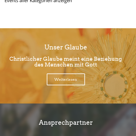
Events aller Kategorien anzeigen
Unser Glaube
Christlicher Glaube meint eine Beziehung
des Menschen mit Gott
Weiterlesen
Ansprechpartner