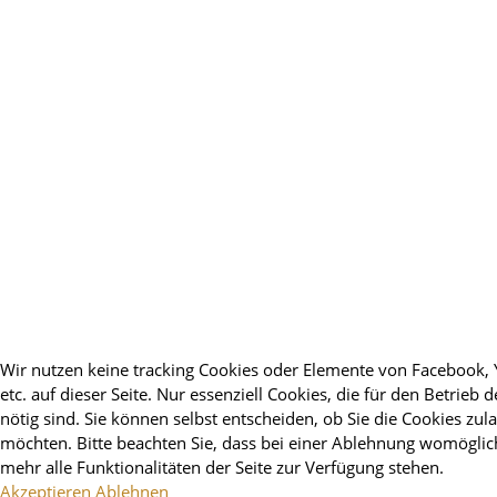
Wir nutzen keine tracking Cookies oder Elemente von Facebook,
etc. auf dieser Seite. Nur essenziell Cookies, die für den Betrieb d
nötig sind. Sie können selbst entscheiden, ob Sie die Cookies zul
möchten. Bitte beachten Sie, dass bei einer Ablehnung womöglic
mehr alle Funktionalitäten der Seite zur Verfügung stehen.
Akzeptieren
Ablehnen