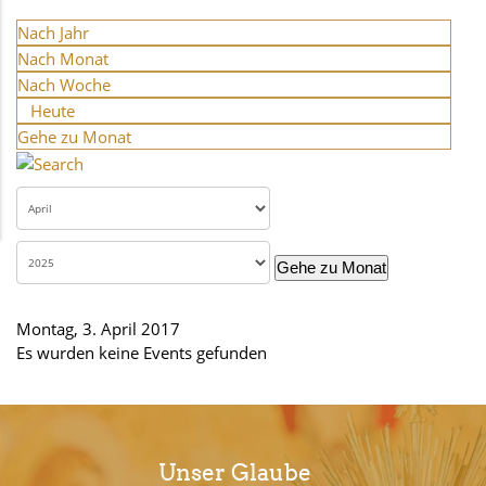
Nach Jahr
Nach Monat
Nach Woche
Heute
Gehe zu Monat
Gehe zu Monat
Montag, 3. April 2017
Es wurden keine Events gefunden
Unser Glaube