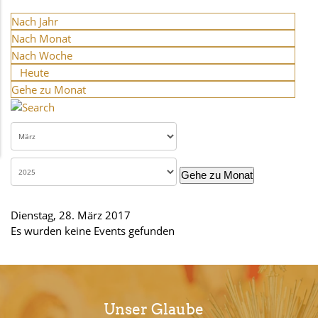
Nach Jahr
Nach Monat
Nach Woche
Heute
Gehe zu Monat
Gehe zu Monat
Dienstag, 28. März 2017
Es wurden keine Events gefunden
Unser Glaube